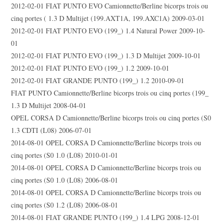
2012-02-01 FIAT PUNTO EVO Camionnette/Berline bicorps trois ou
cinq portes ( 1.3 D Multijet (199.AXT1A, 199.AXC1A) 2009-03-01
2012-02-01 FIAT PUNTO EVO (199_) 1.4 Natural Power 2009-10-
01
2012-02-01 FIAT PUNTO EVO (199_) 1.3 D Multijet 2009-10-01
2012-02-01 FIAT PUNTO EVO (199_) 1.2 2009-10-01
2012-02-01 FIAT GRANDE PUNTO (199_) 1.2 2010-09-01
FIAT PUNTO Camionnette/Berline bicorps trois ou cinq portes (199_
1.3 D Multijet 2008-04-01
OPEL CORSA D Camionnette/Berline bicorps trois ou cinq portes (S0
1.3 CDTI (L08) 2006-07-01
2014-08-01 OPEL CORSA D Camionnette/Berline bicorps trois ou
cinq portes (S0 1.0 (L08) 2010-01-01
2014-08-01 OPEL CORSA D Camionnette/Berline bicorps trois ou
cinq portes (S0 1.0 (L08) 2006-08-01
2014-08-01 OPEL CORSA D Camionnette/Berline bicorps trois ou
cinq portes (S0 1.2 (L08) 2006-08-01
2014-08-01 FIAT GRANDE PUNTO (199_) 1.4 LPG 2008-12-01