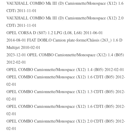
VAUXHALL COMBO Mk III (D) Camionnette/Monospace (X12) 1.6
CDTi 2011-11-01
VAUXHALL COMBO Mk III (D) Camionnette/Monospace (X12) 2.0
CDTi 2011-11-01
OPEL CORSA D (S07) 1.2 LPG (L08, L68) 2011-06-01
2014-08-01 FIAT DOBLO Camion plate-forme/Châssis (263_) 1.6 D
Multijet 2010-02-01
2023-12-01 OPEL COMBO Camionnette/Monospace (X12) 1.4 (B05)
2012-02-01
OPEL COMBO Camionnette/Monospace (X12) 1.4 (B05) 2012-02-01
OPEL COMBO Camionnette/Monospace (X12) 1.6 CDTI (B05) 2012-
02-01
OPEL COMBO Camionnette/Monospace (X12) 1.3 CDTI (B05) 2012-
02-01
OPEL COMBO Camionnette/Monospace (X12) 1.6 CDTI (B05) 2012-
02-01
OPEL COMBO Camionnette/Monospace (X12) 2.0 CDTI (B05) 2012-
02-01