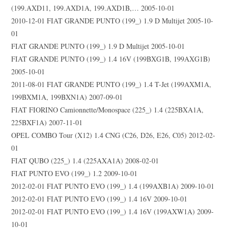
(199.AXD11, 199.AXD1A, 199.AXD1B,… 2005-10-01
2010-12-01 FIAT GRANDE PUNTO (199_) 1.9 D Multijet 2005-10-
01
FIAT GRANDE PUNTO (199_) 1.9 D Multijet 2005-10-01
FIAT GRANDE PUNTO (199_) 1.4 16V (199BXG1B, 199AXG1B)
2005-10-01
2011-08-01 FIAT GRANDE PUNTO (199_) 1.4 T-Jet (199AXM1A,
199BXM1A, 199BXN1A) 2007-09-01
FIAT FIORINO Camionnette/Monospace (225_) 1.4 (225BXA1A,
225BXF1A) 2007-11-01
OPEL COMBO Tour (X12) 1.4 CNG (C26, D26, E26, C05) 2012-02-
01
FIAT QUBO (225_) 1.4 (225AXA1A) 2008-02-01
FIAT PUNTO EVO (199_) 1.2 2009-10-01
2012-02-01 FIAT PUNTO EVO (199_) 1.4 (199AXB1A) 2009-10-01
2012-02-01 FIAT PUNTO EVO (199_) 1.4 16V 2009-10-01
2012-02-01 FIAT PUNTO EVO (199_) 1.4 16V (199AXW1A) 2009-
10-01