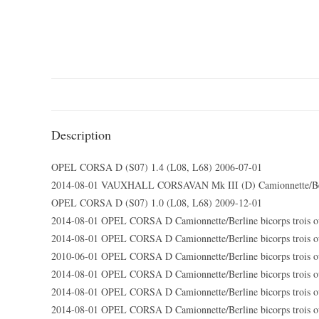
Description
OPEL CORSA D (S07) 1.4 (L08, L68) 2006-07-01
2014-08-01 VAUXHALL CORSAVAN Mk III (D) Camionnette/Berli
OPEL CORSA D (S07) 1.0 (L08, L68) 2009-12-01
2014-08-01 OPEL CORSA D Camionnette/Berline bicorps trois ou
2014-08-01 OPEL CORSA D Camionnette/Berline bicorps trois ou
2010-06-01 OPEL CORSA D Camionnette/Berline bicorps trois ou
2014-08-01 OPEL CORSA D Camionnette/Berline bicorps trois ou
2014-08-01 OPEL CORSA D Camionnette/Berline bicorps trois ou
2014-08-01 OPEL CORSA D Camionnette/Berline bicorps trois ou