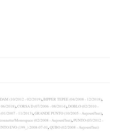
,
,
DAM (10/2012 - 02/2019)
BIPPER TEPEE (04/2008 - 12/2018)
,
,
 06/2018)
CORSA D (07/2006 - 08/2014)
DOBLO (02/2010 -
,
,
(01/2007 - 11/2013)
GRANDE PUNTO (10/2005 - Aujourd'hui)
,
nnette/Monospace (02/2008 - Aujourd'hui)
PUNTO (03/2012 -
,
UNTO EVO (199_) 2008-07-01
QUBO (02/2008 - Aujourd'hui)