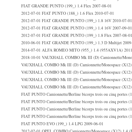
FIAT GRANDE PUNTO (199_) 1.4 Flex 2007-08-01
2012-07-01 FIAT PUNTO (188_) 1.6 Flex 2010-07-01
2012-07-01 FIAT GRANDE PUNTO (199_) 1.8 16V 2010-07-01
2012-07-01 FIAT GRANDE PUNTO (199_) 1.4 16V 2007-09-01
2012-07-01 FIAT GRANDE PUNTO (199_) 1.8 Flex 2007-08-0
2010-06-01 FIAT GRANDE PUNTO (199_) 1.3 D Multijet 2009
2014-07-01 ALFA ROMEO MITO (955_) 1.4 (955AXV1A) 2011
2018-10-01 VAUXHALL COMBO Mk III (D) Camionnette/Monosp
VAUXHALL COMBO Mk III (D) Camionnette/Monospace (X12) 
VAUXHALL COMBO Mk III (D) Camionnette/Monospace (X12) 
VAUXHALL COMBO Mk III (D) Camionnette/Monospace (X12) 
VAUXHALL COMBO Mk III (D) Camionnette/Monospace (X12) 
FIAT PUNTO Camionnette/Berline bicorps trois ou cinq porte
FIAT PUNTO Camionnette/Berline bicorps trois ou cinq portes
FIAT PUNTO Camionnette/Berline bicorps trois ou cinq port
FIAT PUNTO Camionnette/Berline bicorps trois ou cinq portes (
FIAT PUNTO EVO (199_) 1.4 LPG 2009-06-01
2012-02-01 OPEL COMBO Camionnette/Monospace (X12) 1.4 (B