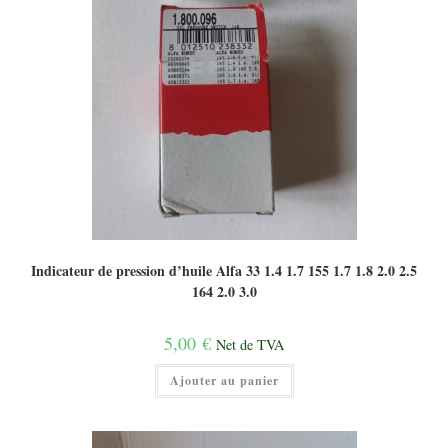
Indicateur de pression d’huile Alfa 33 1.4 1.7 155 1.7 1.8 2.0 2.5
164 2.0 3.0
5,00
€
Net de TVA
Ajouter au panier