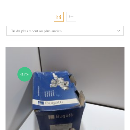
Tri du plus récent au plus ancien
-25%