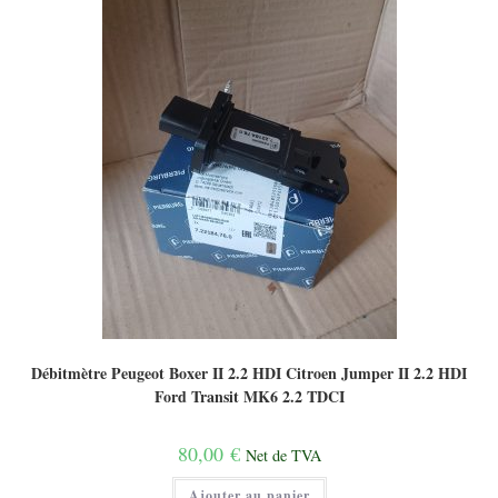
Débitmètre Peugeot Boxer II 2.2 HDI Citroen Jumper II 2.2 HDI
Ford Transit MK6 2.2 TDCI
80,00
€
Net de TVA
Ajouter au panier