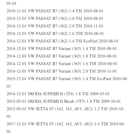
01-01
2010-11-01 VW PASSAT B7 (362) 1.4 TSI 2010-08-01
2014-12-01 VW PASSAT B7 (362) 1.8 TSI 2010-08-01
2014-12-01 VW PASSAT B7 (362) 2.0 TSI 2010-11-01
2014-12-01 VW PASSAT B7 (362) 1.6 TDI 2010-08-01
2014-12-01 VW PASSAT B7 (362) 1.4 TSI EcoFuel 2010-08-01
2014-12-01 VW PASSAT B7 Variant (365) 1.4 TSI 2010-08-01
2014-12-01 VW PASSAT B7 Variant (365) 1.8 TSI 2010-08-01
2014-12-01 VW PASSAT B7 Variant (365) 1.6 TDI 2010-08-01
2014-12-01 VW PASSAT B7 Variant (365) 2.0 TSI 2010-11-01
2015-12-01 VW PASSAT B7 Variant (365) 1.4 TSI EcoFuel 2010-08-
01
2014-12-01 SKODA SUPERB II (3T4) 1.8 TSI 2009-03-01
2015-05-01 SKODA SUPERB II Break (3T5) 1.8 TSI 2009-10-01
2015-05-01 VW JETTA IV (162, 163, AV3, AV2) 1.2 TSI 2010-10-
01
2017-12-01 VW JETTA IV (162, 163, AV3, AV2) 1.6 TDI 2010-04-
01