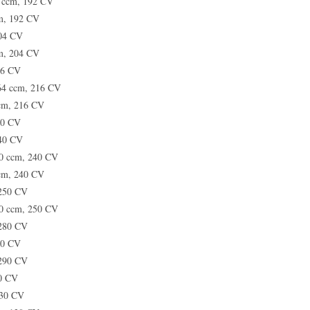
0 ccm, 192 CV
cm, 192 CV
204 CV
cm, 204 CV
16 CV
964 ccm, 216 CV
ccm, 216 CV
40 CV
240 CV
00 ccm, 240 CV
ccm, 240 CV
 250 CV
00 ccm, 250 CV
 280 CV
80 CV
 290 CV
30 CV
130 CV