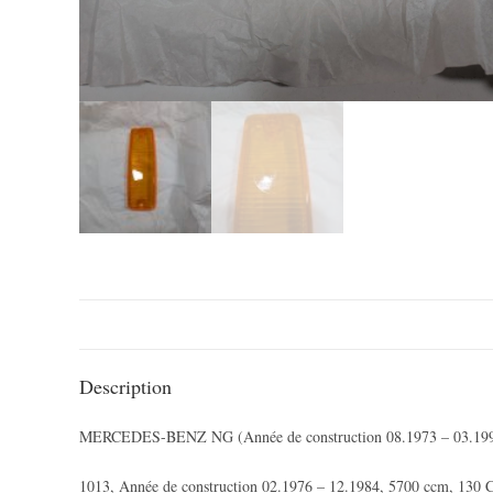
Description
MERCEDES-BENZ NG (Année de construction 08.1973 – 03.19
1013, Année de construction 02.1976 – 12.1984, 5700 ccm, 130 