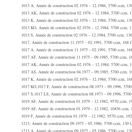
1013 A, Année de construction 02.1976 – 12.1986, 5700 ccm, 1
1013 AK, Année de construction 02.1976 – 12.1984, 5700 ccm, 
1013 K, Année de construction 02.1976 – 12.1984, 5700 ccm, 1
1013 KO, Année de construction 02.1976 – 12.1984, 5700 ccm, 
1013 S, Année de construction 02.1976 – 12.1984, 5700 ccm, 13
1017, Année de construction 11.1975 – 02.1991, 5700 ccm, 168 
1017 A, Année de construction 11.1975 – 02.1991, 5700 ccm, 1
1017 AF, Année de construction 11.1975 – 09.1985, 5700 ccm, 
1017 AK, Année de construction 02.1976 – 12.1984, 5700 ccm, 
1017 AS, Année de construction 04.1977 – 09.1985, 5700 ccm, 
1017 K, Année de construction 02.1976 – 12.1984, 5700 ccm, 1
1017 KO,1017 F, Année de construction 08.1973 – 09.1996, 570
1017 S,1017 LS, Année de construction 08.1973 – 09.1996, 570
1019 AF, Année de construction 01.1979 – 12.1982, 9570 ccm, 
1019 AF, Année de construction 01.1979 – 12.1982, 10456 ccm,
1019 F, Année de construction 01.1979 – 12.1982, 9570 ccm, 19
1213, Année de construction 09.1975 – 05.1986, 5700 ccm, 130 
1213 A, Année de construction 09.1975 – 05.1986, 5700 ccm, 1