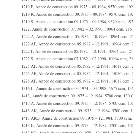
1219 F, Année de construction 09.1975 – 09.1984, 9570 ccm, 19
1219 K, Année de construction 09.1975 – 09.1984, 9570 ccm, 1
1219 S, Année de construction 09.1975 – 09.1984, 9570 ccm, 19
1222, Année de construction 07.1982 – 02.1990, 10964 ccm, 21
1222 A, Année de construction 05.1982 – 10.1990, 10964 ccm, 
1222 AF, Année de construction 05.1982 – 12.1991, 10964 ccm,
1222 F, Année de construction 05.1982 – 12.1991, 10964 ccm, 2
1222 S, Année de construction 07.1982 – 02.1990, 10964 ccm, 
1225 AF, Année de construction 05.1982 – 12.1991, 14618 ccm,
1225 AF, Année de construction 05.1982 – 12.1991, 15080 ccm,
1228 AF, Année de construction 05.1982 – 12.1991, 14618 ccm,
1316 L, Année de construction 03.1974 – 03.1998, 5675 ccm, 1
1413, Année de construction 09.1975 – 12.1984, 5700 ccm, 130 
1413 A, Année de construction 09.1975 – 12.1984, 5700 ccm, 1
1413 AK, Année de construction 09.1975 – 12.1984, 5700 ccm, 
1413 AKO, Année de construction 09.1975 – 12.1984, 5700 ccm
1413 K, Année de construction 09.1975 – 12.1984, 5700 ccm, 1
1413 KO, Année de construction 09.1975 – 12.1984, 5700 ccm, 