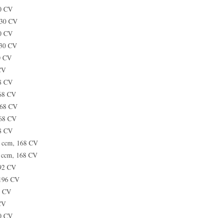
30 CV
130 CV
30 CV
130 CV
0 CV
CV
68 CV
168 CV
168 CV
168 CV
68 CV
0 ccm, 168 CV
0 ccm, 168 CV
192 CV
 196 CV
2 CV
CV
30 CV