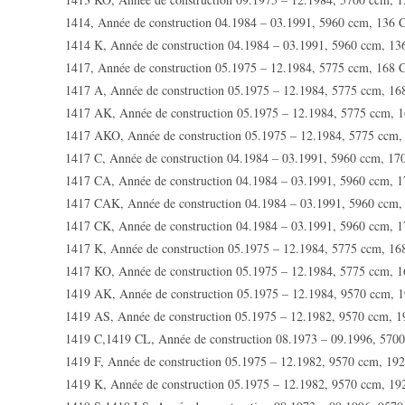
1414, Année de construction 04.1984 – 03.1991, 5960 ccm, 136 
1414 K, Année de construction 04.1984 – 03.1991, 5960 ccm, 1
1417, Année de construction 05.1975 – 12.1984, 5775 ccm, 168 
1417 A, Année de construction 05.1975 – 12.1984, 5775 ccm, 1
1417 AK, Année de construction 05.1975 – 12.1984, 5775 ccm, 
1417 AKO, Année de construction 05.1975 – 12.1984, 5775 ccm
1417 C, Année de construction 04.1984 – 03.1991, 5960 ccm, 1
1417 CA, Année de construction 04.1984 – 03.1991, 5960 ccm, 
1417 CAK, Année de construction 04.1984 – 03.1991, 5960 ccm
1417 CK, Année de construction 04.1984 – 03.1991, 5960 ccm, 
1417 K, Année de construction 05.1975 – 12.1984, 5775 ccm, 1
1417 KO, Année de construction 05.1975 – 12.1984, 5775 ccm, 
1419 AK, Année de construction 05.1975 – 12.1984, 9570 ccm, 
1419 AS, Année de construction 05.1975 – 12.1982, 9570 ccm, 
1419 C,1419 CL, Année de construction 08.1973 – 09.1996, 570
1419 F, Année de construction 05.1975 – 12.1982, 9570 ccm, 19
1419 K, Année de construction 05.1975 – 12.1982, 9570 ccm, 1