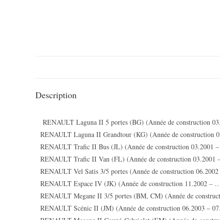
Description
RENAULT Laguna II 5 portes (BG) (Année de construction 03
RENAULT Laguna II Grandtour (KG) (Année de construction 0
RENAULT Trafic II Bus (JL) (Année de construction 03.2001 
RENAULT Trafic II Van (FL) (Année de construction 03.2001 
RENAULT Vel Satis 3/5 portes (Année de construction 06.2002
RENAULT Espace IV (JK) (Année de construction 11.2002 – 
RENAULT Megane II 3/5 portes (BM, CM) (Année de construct
RENAULT Scénic II (JM) (Année de construction 06.2003 – 07