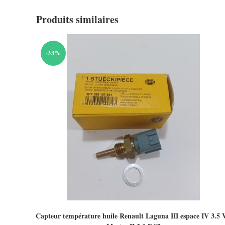
Produits similaires
-33%
Capteur température huile Renault Laguna III espace IV 3.5 