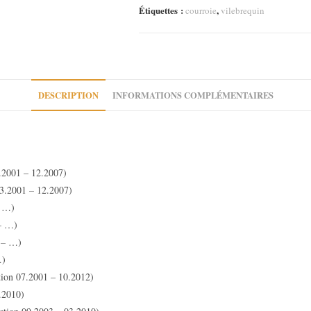
Étiquettes :
,
courroie
vilebrequin
DESCRIPTION
INFORMATIONS COMPLÉMENTAIRES
.2001 – 12.2007)
3.2001 – 12.2007)
– …)
– …)
 – …)
…)
ion 07.2001 – 10.2012)
.2010)