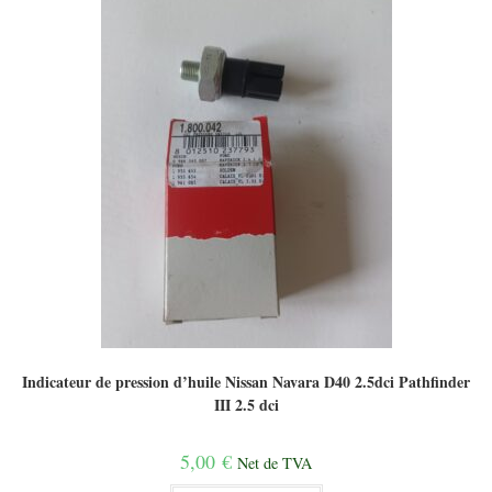
Indicateur de pression d’huile Nissan Navara D40 2.5dci Pathfinder
III 2.5 dci
5,00
€
Net de TVA