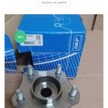
Ajouter au panier
-40%