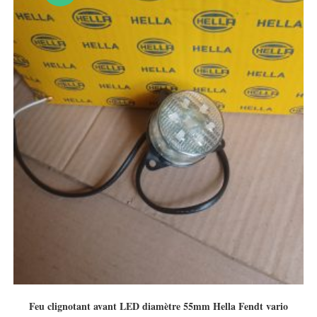
Feu clignotant avant LED diamètre 55mm Hella Fendt vario