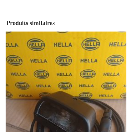
Produits similaires