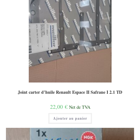
Joint carter d’huile Renault Espace II Safrane I 2.1 TD
22,00
€
Net de TVA
Ajouter au panier