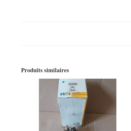
Produits similaires