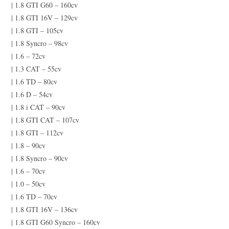
| 1.8 GTI G60 – 160cv
| 1.8 GTI 16V – 129cv
| 1.8 GTI – 105cv
| 1.8 Syncro – 98cv
| 1.6 – 72cv
| 1.3 CAT – 55cv
| 1.6 TD – 80cv
| 1.6 D – 54cv
| 1.8 i CAT – 90cv
| 1.8 GTI CAT – 107cv
| 1.8 GTI – 112cv
| 1.8 – 90cv
| 1.8 Syncro – 90cv
| 1.6 – 70cv
| 1.0 – 50cv
| 1.6 TD – 70cv
| 1.8 GTI 16V – 136cv
| 1.8 GTI G60 Syncro – 160cv