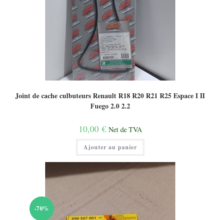
Joint de cache culbuteurs Renault R18 R20 R21 R25 Espace I II
Fuego 2.0 2.2
10,00
€
Net de TVA
Ajouter au panier
-70%