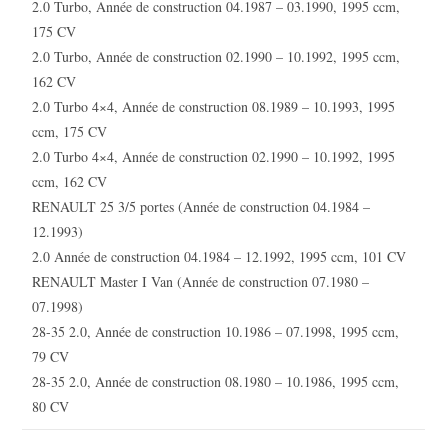
2.0 Turbo, Année de construction 04.1987 – 03.1990, 1995 ccm,
175 CV
2.0 Turbo, Année de construction 02.1990 – 10.1992, 1995 ccm,
162 CV
2.0 Turbo 4×4, Année de construction 08.1989 – 10.1993, 1995
ccm, 175 CV
2.0 Turbo 4×4, Année de construction 02.1990 – 10.1992, 1995
ccm, 162 CV
RENAULT 25 3/5 portes (Année de construction 04.1984 –
12.1993)
2.0 Année de construction 04.1984 – 12.1992, 1995 ccm, 101 CV
RENAULT Master I Van (Année de construction 07.1980 –
07.1998)
28-35 2.0, Année de construction 10.1986 – 07.1998, 1995 ccm,
79 CV
28-35 2.0, Année de construction 08.1980 – 10.1986, 1995 ccm,
80 CV