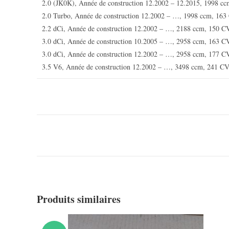
2.0 (JK0K), Année de construction 12.2002 – 12.2015, 1998 c
2.0 Turbo, Année de construction 12.2002 – …, 1998 ccm, 163
2.2 dCi, Année de construction 12.2002 – …, 2188 ccm, 150 C
3.0 dCi, Année de construction 10.2005 – …, 2958 ccm, 163 C
3.0 dCi, Année de construction 12.2002 – …, 2958 ccm, 177 C
3.5 V6, Année de construction 12.2002 – …, 3498 ccm, 241 C
Produits similaires