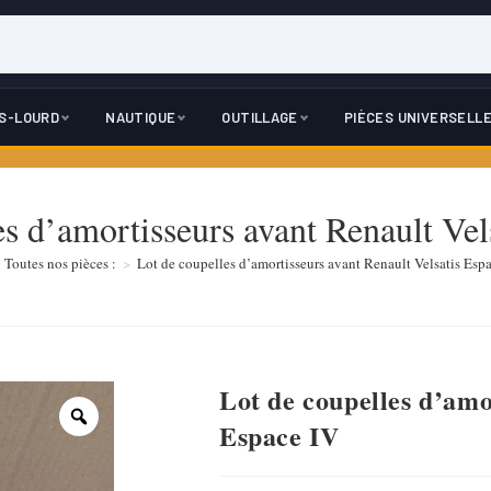
DS-LOURD
NAUTIQUE
OUTILLAGE
PIÈCES UNIVERSELL
es d’amortisseurs avant Renault Vel
Toutes nos pièces :
>
Lot de coupelles d’amortisseurs avant Renault Velsatis Esp
Lot de coupelles d’amo
Espace IV