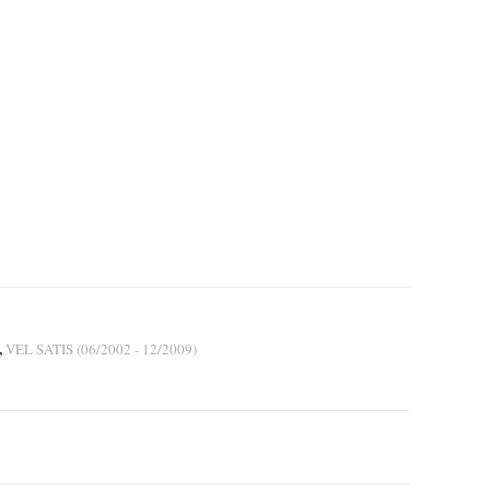
,
VEL SATIS (06/2002 - 12/2009)