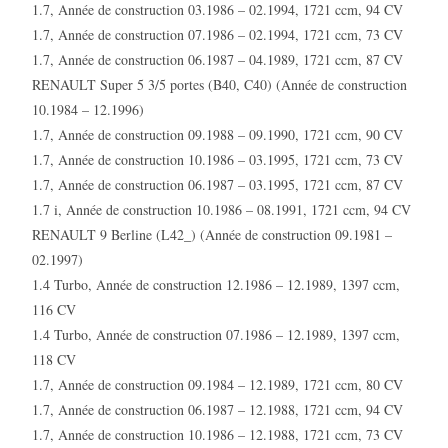
1.7, Année de construction 03.1986 – 02.1994, 1721 ccm, 94 CV
1.7, Année de construction 07.1986 – 02.1994, 1721 ccm, 73 CV
1.7, Année de construction 06.1987 – 04.1989, 1721 ccm, 87 CV
RENAULT Super 5 3/5 portes (B40, C40) (Année de construction
10.1984 – 12.1996)
1.7, Année de construction 09.1988 – 09.1990, 1721 ccm, 90 CV
1.7, Année de construction 10.1986 – 03.1995, 1721 ccm, 73 CV
1.7, Année de construction 06.1987 – 03.1995, 1721 ccm, 87 CV
1.7 i, Année de construction 10.1986 – 08.1991, 1721 ccm, 94 CV
RENAULT 9 Berline (L42_) (Année de construction 09.1981 –
02.1997)
1.4 Turbo, Année de construction 12.1986 – 12.1989, 1397 ccm,
116 CV
1.4 Turbo, Année de construction 07.1986 – 12.1989, 1397 ccm,
118 CV
1.7, Année de construction 09.1984 – 12.1989, 1721 ccm, 80 CV
1.7, Année de construction 06.1987 – 12.1988, 1721 ccm, 94 CV
1.7, Année de construction 10.1986 – 12.1988, 1721 ccm, 73 CV