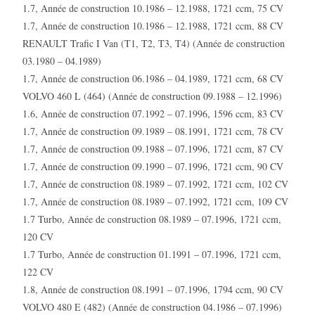
1.7, Année de construction 10.1986 – 12.1988, 1721 ccm, 75 CV
1.7, Année de construction 10.1986 – 12.1988, 1721 ccm, 88 CV
RENAULT Trafic I Van (T1, T2, T3, T4) (Année de construction
03.1980 – 04.1989)
1.7, Année de construction 06.1986 – 04.1989, 1721 ccm, 68 CV
VOLVO 460 L (464) (Année de construction 09.1988 – 12.1996)
1.6, Année de construction 07.1992 – 07.1996, 1596 ccm, 83 CV
1.7, Année de construction 09.1989 – 08.1991, 1721 ccm, 78 CV
1.7, Année de construction 09.1988 – 07.1996, 1721 ccm, 87 CV
1.7, Année de construction 09.1990 – 07.1996, 1721 ccm, 90 CV
1.7, Année de construction 08.1989 – 07.1992, 1721 ccm, 102 CV
1.7, Année de construction 08.1989 – 07.1992, 1721 ccm, 109 CV
1.7 Turbo, Année de construction 08.1989 – 07.1996, 1721 ccm,
120 CV
1.7 Turbo, Année de construction 01.1991 – 07.1996, 1721 ccm,
122 CV
1.8, Année de construction 08.1991 – 07.1996, 1794 ccm, 90 CV
VOLVO 480 E (482) (Année de construction 04.1986 – 07.1996)