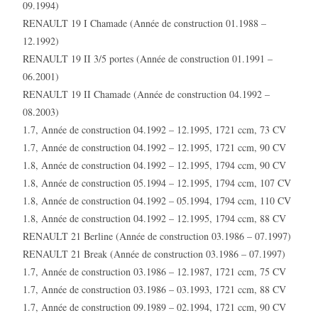
09.1994)
RENAULT 19 I Chamade (Année de construction 01.1988 –
12.1992)
RENAULT 19 II 3/5 portes (Année de construction 01.1991 –
06.2001)
RENAULT 19 II Chamade (Année de construction 04.1992 –
08.2003)
1.7, Année de construction 04.1992 – 12.1995, 1721 ccm, 73 CV
1.7, Année de construction 04.1992 – 12.1995, 1721 ccm, 90 CV
1.8, Année de construction 04.1992 – 12.1995, 1794 ccm, 90 CV
1.8, Année de construction 05.1994 – 12.1995, 1794 ccm, 107 CV
1.8, Année de construction 04.1992 – 05.1994, 1794 ccm, 110 CV
1.8, Année de construction 04.1992 – 12.1995, 1794 ccm, 88 CV
RENAULT 21 Berline (Année de construction 03.1986 – 07.1997)
RENAULT 21 Break (Année de construction 03.1986 – 07.1997)
1.7, Année de construction 03.1986 – 12.1987, 1721 ccm, 75 CV
1.7, Année de construction 03.1986 – 03.1993, 1721 ccm, 88 CV
1.7, Année de construction 09.1989 – 02.1994, 1721 ccm, 90 CV