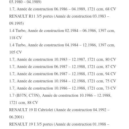
03.1980 – 04.1989)
1.7, Année de construction 06.1986 – 04.1989, 1721 ccm, 68 CV
RENAULT R11 3/5 portes (Année de construction 03.1983 –
09.1995)
1.4 Turbo, Année de construction 02.1984 – 06.1986, 1397 ccm,
118 CV
1.4 Turbo, Année de construction 04.1984 – 12.1986, 1397 ccm,
105 CV
1.7, Année de construction 10.1983 – 12.1987, 1721 ccm, 80 CV
1.7, Année de construction 06.1987 – 12.1988, 1721 ccm, 87 CV
1.7, Année de construction 06.1987 – 12.1988, 1721 ccm, 94 CV
1.7, Année de construction 10.1984 – 12.1988, 1721 ccm, 75 CV
1.7, Année de construction 10.1986 – 12.1988, 1721 ccm, 73 CV
1.7 (B37N, C73N), Année de construction 10.1986 – 12.1988,
1721 ccm, 88 CV
RENAULT 19 II Cabriolet (Année de construction 04.1992 –
06.2001)
RENAULT 19 I 3/5 portes (Année de construction 01.1988 –