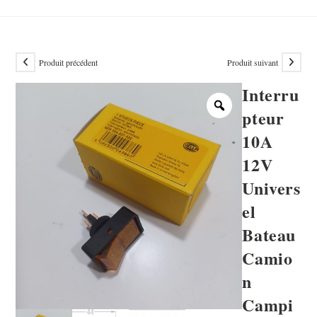
Produit précédent
Produit suivant
Interru
pteur
10A
12V
Univers
el
Bateau
Camio
n
Campi