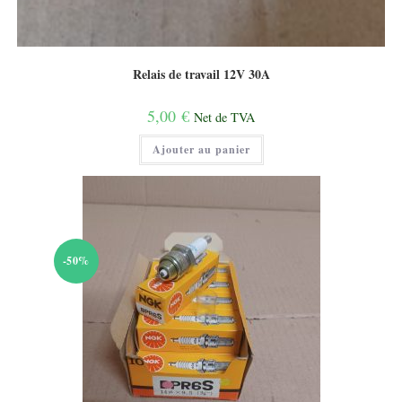
Relais de travail 12V 30A
5,00
€
Net de TVA
Ajouter au panier
-50%