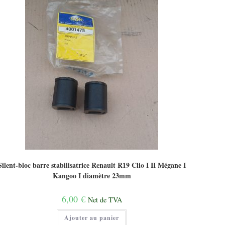
Silent-bloc barre stabilisatrice Renault R19 Clio I II Mégane I
Kangoo I diamètre 23mm
6,00
€
Net de TVA
Ajouter au panier