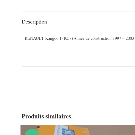
Description
RENAULT Kangoo I (KC) (Année de construction 1997 – 2003
Produits similaires