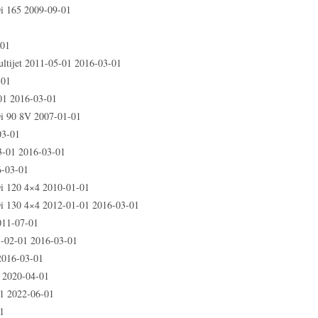
 165 2009-09-01
1
-01
ltijet 2011-05-01 2016-03-01
-01
1 2016-03-01
 90 8V 2007-01-01
03-01
01 2016-03-01
-03-01
120 4×4 2010-01-01
130 4×4 2012-01-01 2016-03-01
011-07-01
1-02-01 2016-03-01
2016-03-01
 2020-04-01
1 2022-06-01
1