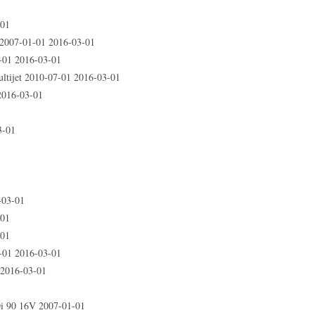
1
-01
 2007-01-01 2016-03-01
-01 2016-03-01
ltijet 2010-07-01 2016-03-01
2016-03-01
3-01
1
1
-03-01
-01
-01
01 2016-03-01
2016-03-01
 90 16V 2007-01-01