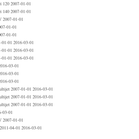
 120 2007-01-01
 140 2007-01-01
V 2007-01-01
007-01-01
007-01-01
7-01-01 2016-03-01
7-01-01 2016-03-01
7-01-01 2016-03-01
2016-03-01
2016-03-01
2016-03-01
ltijet 2007-01-01 2016-03-01
ltijet 2007-01-01 2016-03-01
ltijet 2007-01-01 2016-03-01
-03-01
 2007-01-01
 2011-04-01 2016-03-01