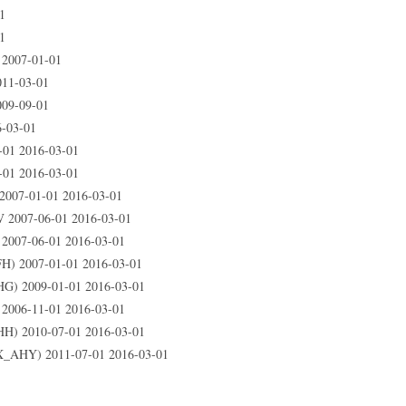
1
1
 2007-01-01
011-03-01
009-09-01
-03-01
-01 2016-03-01
-01 2016-03-01
 2007-01-01 2016-03-01
V 2007-06-01 2016-03-01
 2007-06-01 2016-03-01
H) 2007-01-01 2016-03-01
HG) 2009-01-01 2016-03-01
 2006-11-01 2016-03-01
HH) 2010-07-01 2016-03-01
(X_AHY) 2011-07-01 2016-03-01