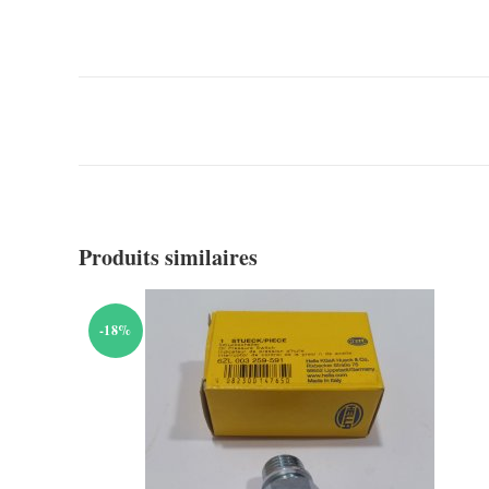
Produits similaires
-18%