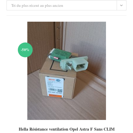
Tri du plus récent au plus ancien
-50%
Hella Résistance ventilation Opel Astra F Sans CLIM