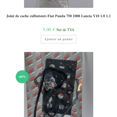
Joint de cache culbuteurs Fiat Panda 750 1000 Lancia Y10 1.0 1.1
5,00
€
Net de TVA
Ajouter au panier
-40%