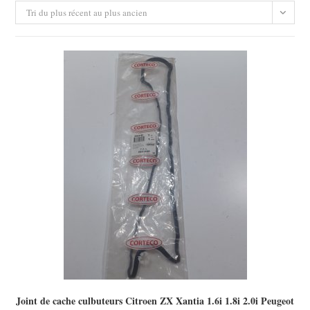
Tri du plus récent au plus ancien
Joint de cache culbuteurs Citroen ZX Xantia 1.6i 1.8i 2.0i Peugeot