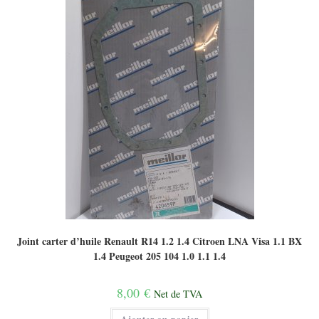
Joint carter d’huile Renault R14 1.2 1.4 Citroen LNA Visa 1.1 BX
1.4 Peugeot 205 104 1.0 1.1 1.4
8,00
€
Net de TVA