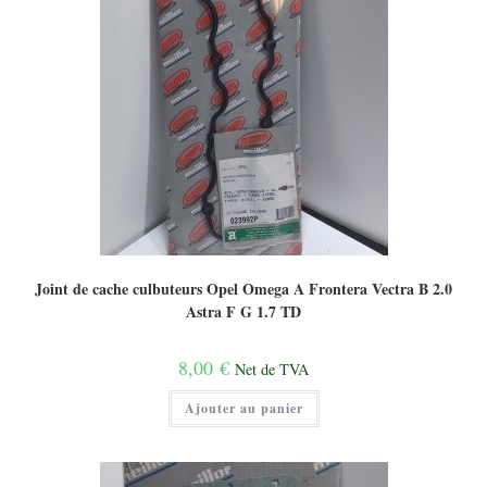
Joint de cache culbuteurs Opel Omega A Frontera Vectra B 2.0
Astra F G 1.7 TD
8,00
€
Net de TVA
Ajouter au panier