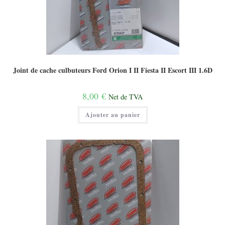
Joint de cache culbuteurs Ford Orion I II Fiesta II Escort III 1.6D
8,00
€
Net de TVA
Ajouter au panier