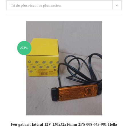
Tri du plus récent au plus ancien
-53%
Feu gabarit latéral 12V 130x32x16mm 2PS 008 645-981 Hella