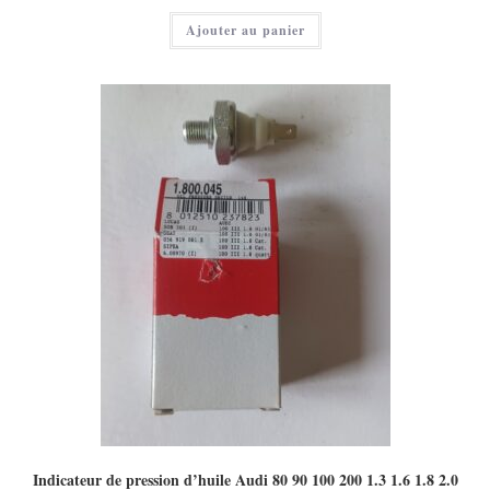
Ajouter au panier
Indicateur de pression d’huile Audi 80 90 100 200 1.3 1.6 1.8 2.0