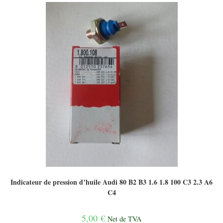
Indicateur de pression d’huile Audi 80 B2 B3 1.6 1.8 100 C3 2.3 A6
C4
5,00
€
Net de TVA