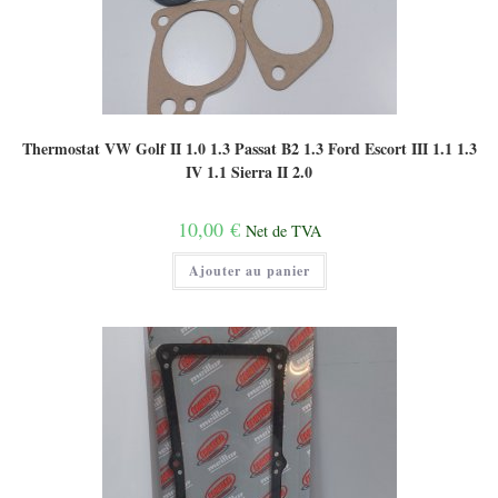
Thermostat VW Golf II 1.0 1.3 Passat B2 1.3 Ford Escort III 1.1 1.3
IV 1.1 Sierra II 2.0
10,00
€
Net de TVA
Ajouter au panier