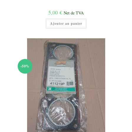
5,00
€
Net de TVA
Ajouter au panier
-50%