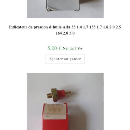
Indicateur de pression d’huile Alfa 33 1.4 1.7 155 1.7 1.8 2.0 2.5
164 2.0 3.0
5,00
€
Net de TVA
Ajouter au panier