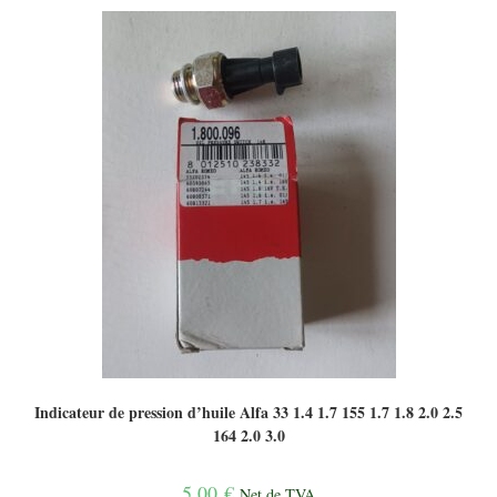
Indicateur de pression d’huile Alfa 33 1.4 1.7 155 1.7 1.8 2.0 2.5
164 2.0 3.0
5,00
€
Net de TVA