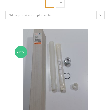
Tri du plus récent au plus ancien
-25%