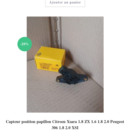
Ajouter au panier
est :
20,00 €.
-20%
Capteur position papillon Citroen Xsara 1.8 ZX 1.6 1.8 2.0 Peugeot
306 1.8 2.0 XSI