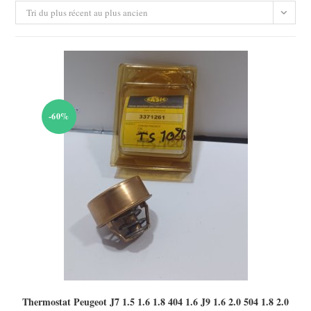
Tri du plus récent au plus ancien
-60%
Thermostat Peugeot J7 1.5 1.6 1.8 404 1.6 J9 1.6 2.0 504 1.8 2.0