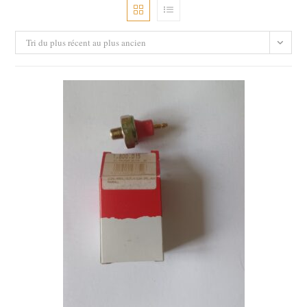
Tri du plus récent au plus ancien