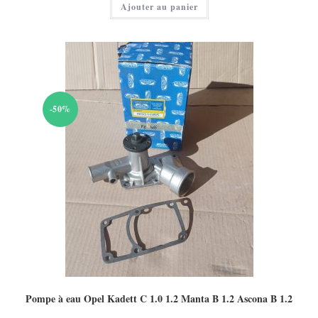
Ajouter au panier
est :
65,00 €.
-50%
Pompe à eau Opel Kadett C 1.0 1.2 Manta B 1.2 Ascona B 1.2