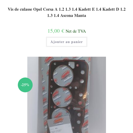
Vis de culasse Opel Corsa A 1.2 1.3 1.4 Kadett E 1.4 Kadett D 1.2
1.3 1.4 Ascona Manta
15,00
€
Net de TVA
Ajouter au panier
-25%