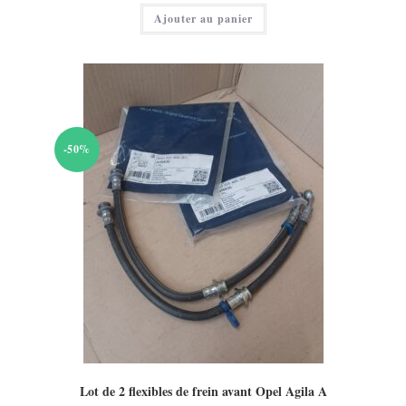
Ajouter au panier
-50%
Lot de 2 flexibles de frein avant Opel Agila A