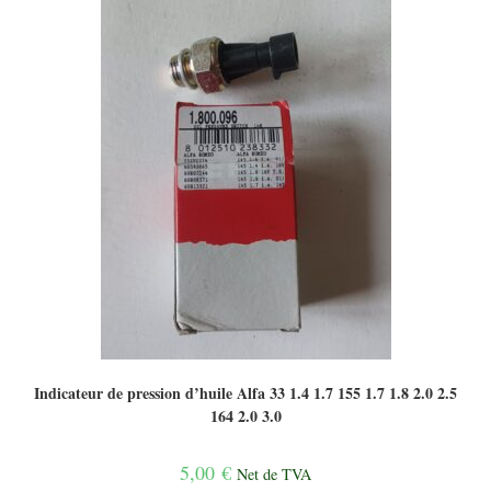
Indicateur de pression d’huile Alfa 33 1.4 1.7 155 1.7 1.8 2.0 2.5
164 2.0 3.0
5,00
€
Net de TVA