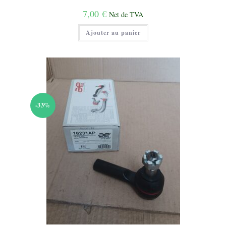
7,00
€
Net de TVA
Ajouter au panier
-33%