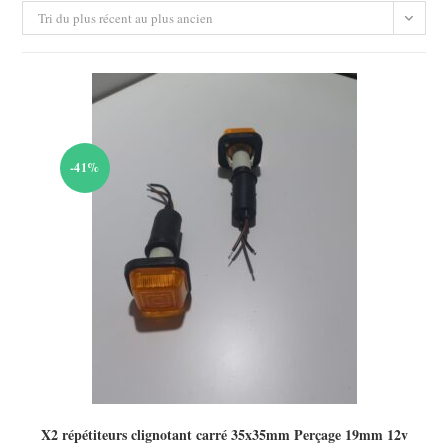
Tri du plus récent au plus ancien
-41%
X2 répétiteurs clignotant carré 35x35mm Perçage 19mm 12v