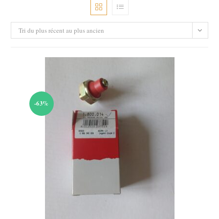
Tri du plus récent au plus ancien
-63%