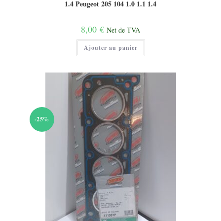
1.4 Peugeot 205 104 1.0 1.1 1.4
8,00
€
Net de TVA
Ajouter au panier
-25%