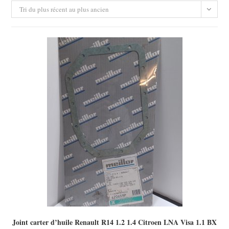
Tri du plus récent au plus ancien
Joint carter d’huile Renault R14 1.2 1.4 Citroen LNA Visa 1.1 BX