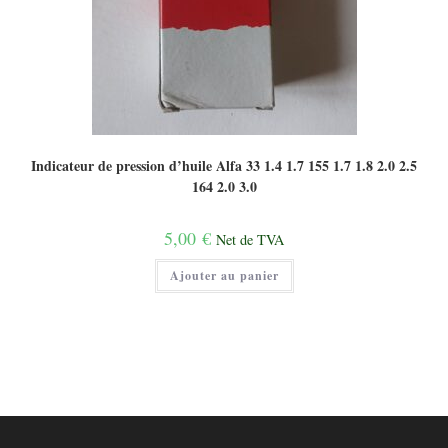
Indicateur de pression d’huile Alfa 33 1.4 1.7 155 1.7 1.8 2.0 2.5
164 2.0 3.0
5,00
€
Net de TVA
Ajouter au panier