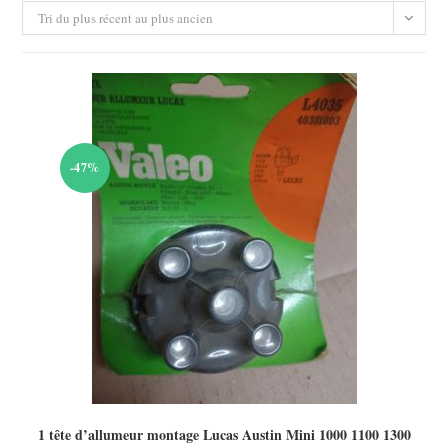
Tri du plus récent au plus ancien
-47%
1 tête d’allumeur montage Lucas Austin Mini 1000 1100 1300