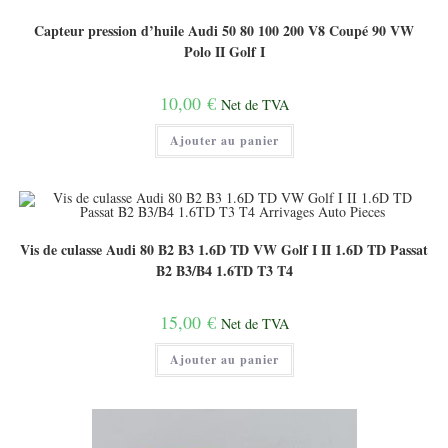
Capteur pression d’huile Audi 50 80 100 200 V8 Coupé 90 VW
Polo II Golf I
10,00
€
Net de TVA
Ajouter au panier
Vis de culasse Audi 80 B2 B3 1.6D TD VW Golf I II 1.6D TD Passat
B2 B3/B4 1.6TD T3 T4
15,00
€
Net de TVA
Ajouter au panier