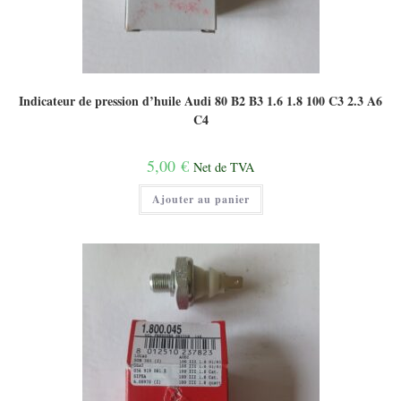
Indicateur de pression d’huile Audi 80 B2 B3 1.6 1.8 100 C3 2.3 A6
C4
5,00
€
Net de TVA
Ajouter au panier