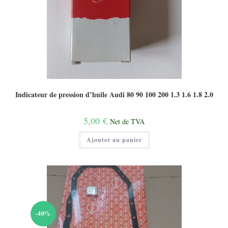
Indicateur de pression d’huile Audi 80 90 100 200 1.3 1.6 1.8 2.0
5,00
€
Net de TVA
Ajouter au panier
-40%