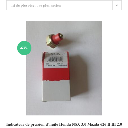
Tri du plus récent au plus ancien
-63%
Indicateur de pression d’huile Honda NSX 3.0 Mazda 626 II III 2.0