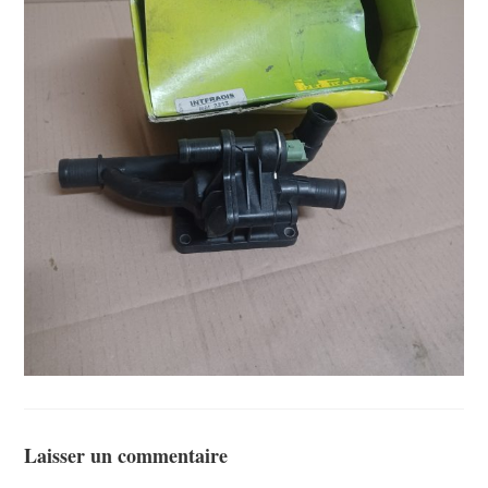
Laisser un commentaire